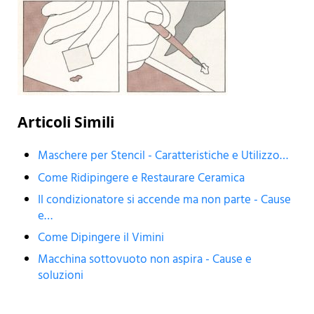
Articoli Simili
Maschere per Stencil - Caratteristiche e Utilizzo…
Come Ridipingere e Restaurare Ceramica
Il condizionatore si accende ma non parte - Cause
e…
Come Dipingere il Vimini
Macchina sottovuoto non aspira - Cause e
soluzioni