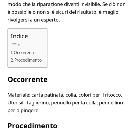
modo che la riparazione diventi invisibile. Se ciò non
è possibile o non si è sicuri del risultato, è meglio
rivolgersi a un esperto.
Indice
Occorrente
Procedimento
Occorrente
Materiale: carta patinata, colla, colori per il ritocco.
Utensili: taglierino, pennello per la colla, pennellino
per dipingere.
Procedimento