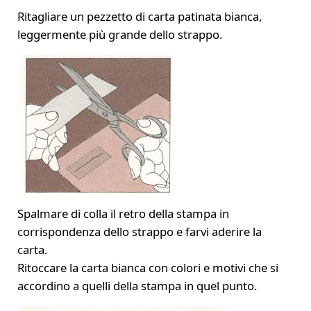
Ritagliare un pezzetto di carta patinata bianca,
leggermente più grande dello strappo.
Spalmare di colla il retro della stampa in
corrispondenza dello strappo e farvi aderire la
carta.
Ritoccare la carta bianca con colori e motivi che si
accordino a quelli della stampa in quel punto.