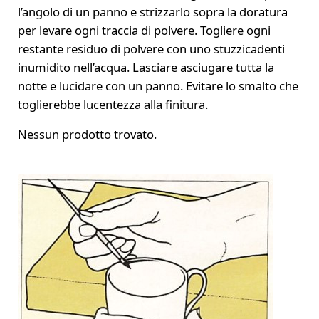
l’angolo di un panno e strizzarlo sopra la doratura
per levare ogni traccia di polvere. Togliere ogni
restante residuo di polvere con uno stuzzicadenti
inumidito nell’acqua. Lasciare asciugare tutta la
notte e lucidare con un panno. Evitare lo smalto che
toglierebbe lucentezza alla finitura.
Nessun prodotto trovato.