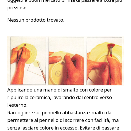
preziose.
Nessun prodotto trovato.
Applicando una mano di smalto con colore per
ripulire la ceramica, lavorando dal centro verso
l’esterno.
Raccogliere sul pennello abbastanza smalto da
permettere al pennello di scorrere con facilità, ma
senza lasciare colore in eccesso. Evitare di passare