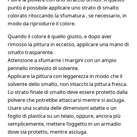
punto è possibile applicare uno strato di smalto
colorato ritoccando la sfumatura , se necessario, in
modo da riprodurre il colore.
Quando il colore è quello giusto, e dopo aver
rimosso la pittura in eccesso, applicare una mano di
smalto trasparente.
Attenzione a sfumarne i margini con un ampio
pennello imbevuto di solvente.
Applicare la pittura con leggerezza in modo che il
solvente dello smalto, non intacchi la pittura fresca.
Lo strato finale di smalto deve essere protetto dalla
polvere che potrebbe attaccarsi mentre si asciuga.
Usare una scatola delle dimensioni adatte o un
foglio di plastica su un telaio, oppure, ancora più
semplicemente, mettere l’oggetto in un armadio
dove sia protetto, mentre asciuga.