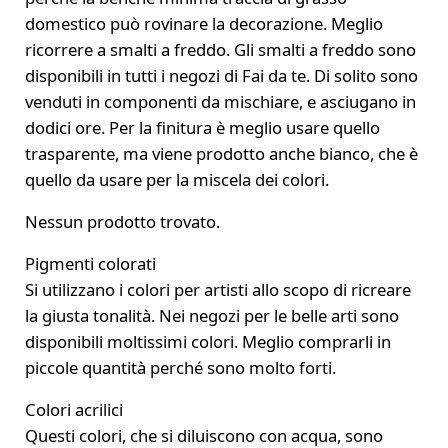
domestico può rovinare la decorazione. Meglio
ricorrere a smalti a freddo. Gli smalti a freddo sono
disponibili in tutti i negozi di Fai da te. Di solito sono
venduti in componenti da mischiare, e asciugano in
dodici ore. Per la finitura è meglio usare quello
trasparente, ma viene prodotto anche bianco, che è
quello da usare per la miscela dei colori.
Nessun prodotto trovato.
Pigmenti colorati
Si utilizzano i colori per artisti allo scopo di ricreare
la giusta tonalità. Nei negozi per le belle arti sono
disponibili moltissimi colori. Meglio comprarli in
piccole quantità perché sono molto forti.
Colori acrilici
Questi colori, che si diluiscono con acqua, sono