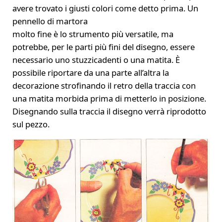
avere trovato i giusti colori come detto prima. Un
pennello di martora
molto fine è lo strumento più versatile, ma
potrebbe, per le parti più fini del disegno, essere
necessario uno stuzzicadenti o una matita. È
possibile riportare da una parte all’altra la
decorazione strofinando il retro della traccia con
una matita morbida prima di metterlo in posizione.
Disegnando sulla traccia il disegno verrà riprodotto
sul pezzo.