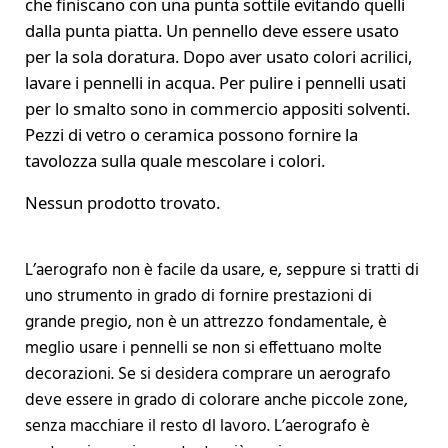
che finiscano con una punta sottile evitando quelli
dalla punta piatta. Un pennello deve essere usato
per la sola doratura. Dopo aver usato colori acrilici,
lavare i pennelli in acqua. Per pulire i pennelli usati
per lo smalto sono in commercio appositi solventi.
Pezzi di vetro o ceramica possono fornire la
tavolozza sulla quale mescolare i colori.
Nessun prodotto trovato.
L’aerografo non è facile da usare, e, seppure si tratti di
uno strumento in grado di fornire prestazioni di
grande pregio, non è un attrezzo fondamentale, è
meglio usare i pennelli se non si effettuano molte
decorazioni. Se si desidera comprare un aerografo
deve essere in grado di colorare anche piccole zone,
senza macchiare il resto dl lavoro. L’aerografo è