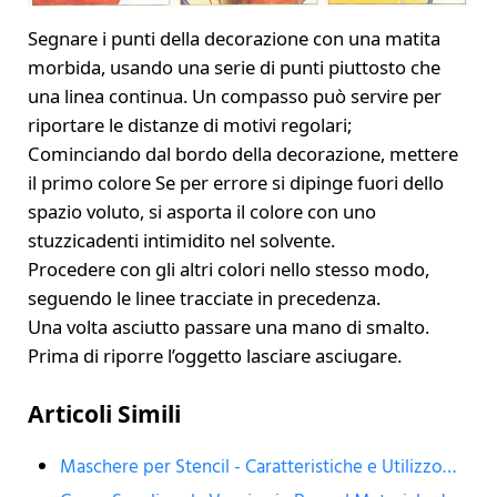
Segnare i punti della decorazione con una matita
morbida, usando una serie di punti piuttosto che
una linea continua. Un compasso può servire per
riportare le distanze di motivi regolari;
Cominciando dal bordo della decorazione, mettere
il primo colore Se per errore si dipinge fuori dello
spazio voluto, si asporta il colore con uno
stuzzicadenti intimidito nel solvente.
Procedere con gli altri colori nello stesso modo,
seguendo le linee tracciate in precedenza.
Una volta asciutto passare una mano di smalto.
Prima di riporre l’oggetto lasciare asciugare.
Articoli Simili
Maschere per Stencil - Caratteristiche e Utilizzo…