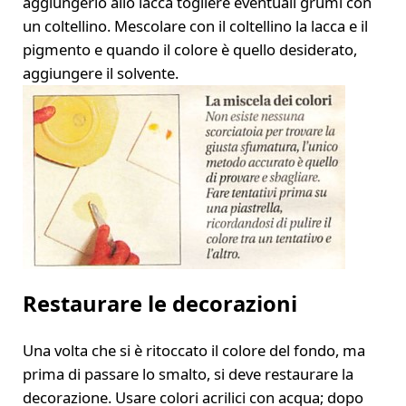
aggiungerlo allo lacca togliere eventuali grumi con
un coltellino. Mescolare con il coltellino la lacca e il
pigmento e quando il colore è quello desiderato,
aggiungere il solvente.
Restaurare le decorazioni
Una volta che si è ritoccato il colore del fondo, ma
prima di passare lo smalto, si deve restaurare la
decorazione. Usare colori acrilici con acqua; dopo