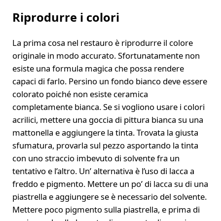
Riprodurre i colori
La prima cosa nel restauro è riprodurre il colore
originale in modo accurato. Sfortunatamente non
esiste una formula magica che possa rendere
capaci di farlo. Persino un fondo bianco deve essere
colorato poiché non esiste ceramica
completamente bianca. Se si vogliono usare i colori
acrilici, mettere una goccia di pittura bianca su una
mattonella e aggiungere la tinta. Trovata la giusta
sfumatura, provarla sul pezzo asportando la tinta
con uno straccio imbevuto di solvente fra un
tentativo e l’altro. Un’ alternativa è l’uso di lacca a
freddo e pigmento. Mettere un po’ di lacca su di una
piastrella e aggiungere se è necessario del solvente.
Mettere poco pigmento sulla piastrella, e prima di