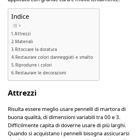
Indice
Attrezzi
Materiali
Ritoccare la doratura
Restaurare colori danneggiati e smalto
Riprodurre i colori
Restaurare le decorazioni
Attrezzi
Risulta essere meglio usare pennelli di martora di
buona qualità, di dimensioni variabili tra 00 e 3.
Difficilmente capita di doverne usare di più larghi.
Quando si acquistano i pennelli bisogna assicurarsi