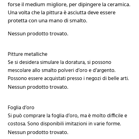
forse il medium migliore, per dipingere la ceramica.
Una volta che la pittura è asciutta deve essere
protetta con una mano di smalto.
Nessun prodotto trovato.
Pitture metalliche
Se si desidera simulare la doratura, si possono
mescolare allo smalto polveri d’oro e d’argento.
Possono essere acquistati presso i negozi di belle arti.
Nessun prodotto trovato.
Foglia d’oro
Si può comprare la foglia d’oro, ma è molto difficile e
costosa. Sono disponibili imitazioni in varie forme.
Nessun prodotto trovato.