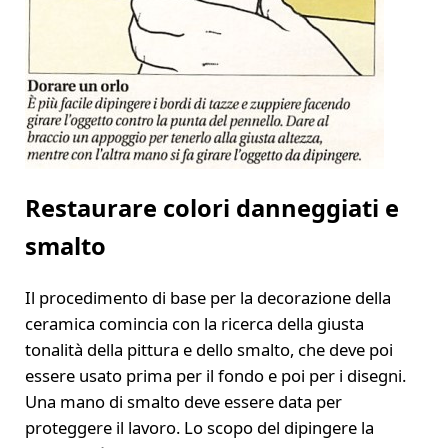
Restaurare colori danneggiati e
smalto
Il procedimento di base per la decorazione della
ceramica comincia con la ricerca della giusta
tonalità della pittura e dello smalto, che deve poi
essere usato prima per il fondo e poi per i disegni.
Una mano di smalto deve essere data per
proteggere il lavoro. Lo scopo del dipingere la