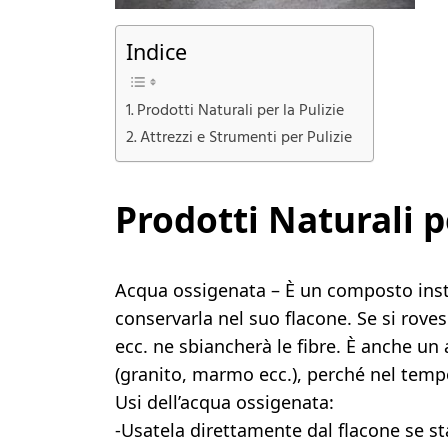
Indice
Prodotti Naturali per la Pulizie
Attrezzi e Strumenti per Pulizie
Prodotti Naturali pe
Acqua ossigenata – È un composto insta
conservarla nel suo flacone. Se si rove
ecc. ne sbiancherà le fibre. È anche un 
(granito, marmo ecc.), perché nel tempo
Usi dell’acqua ossigenata:
-Usatela direttamente dal flacone se st