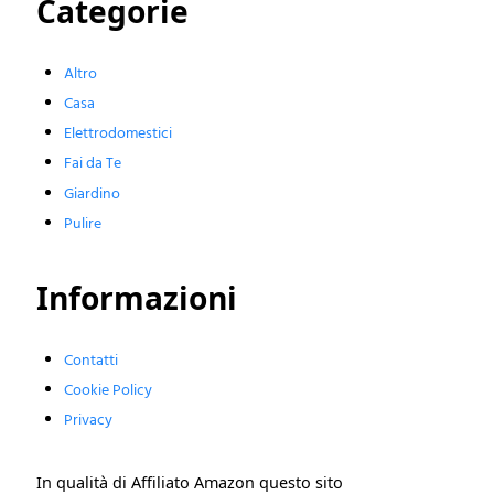
Categorie
Altro
Casa
Elettrodomestici
Fai da Te
Giardino
Pulire
Informazioni
Contatti
Cookie Policy
Privacy
In qualità di Affiliato Amazon questo sito