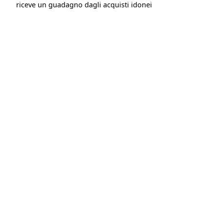
riceve un guadagno dagli acquisti idonei