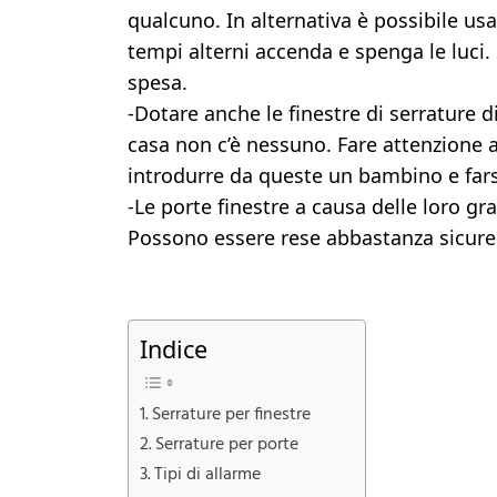
qualcuno. In alternativa è possibile us
tempi alterni accenda e spenga le luci
spesa.
-Dotare anche le finestre di serrature 
casa non c’è nessuno. Fare attenzione a
introdurre da queste un bambino e farsi
-Le porte finestre a causa delle loro gr
Possono essere rese abbastanza sicure 
Indice
Serrature per finestre
Serrature per porte
Tipi di allarme