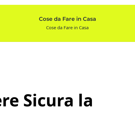
Cose da Fare in Casa
Cose da Fare in Casa
e Sicura la