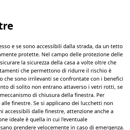
tre
sso e se sono accessibili dalla strada, da un tetto
mente protette. Nel campo delle protezione delle
sicurare la sicurezza della casa a volte oltre che
amenti che permettono di ridurre il rischio è
he sono irrilevanti se confrontate con i benefici
nto di solito non entrano attaverso i vetri rotti, se
meccanismo di chiusura della finestra. Per
 alle finestre. Se si applicano dei lucchetti non
ni accessibili dalle finestre, attenzione anche a
ne ideale è quella in cui l’eventuale
ssano prendere velocemente in caso di emergenza.