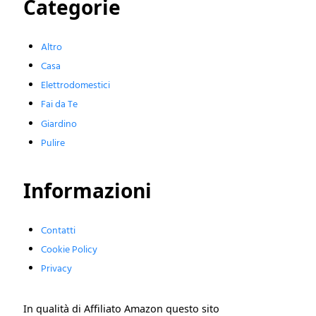
Categorie
Altro
Casa
Elettrodomestici
Fai da Te
Giardino
Pulire
Informazioni
Contatti
Cookie Policy
Privacy
In qualità di Affiliato Amazon questo sito