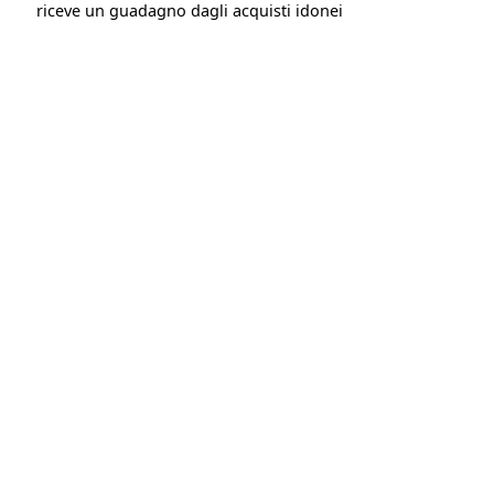
riceve un guadagno dagli acquisti idonei