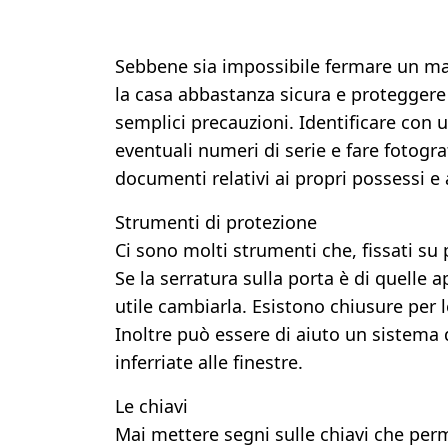
Sebbene sia impossibile fermare un ma
la casa abbastanza sicura e proteggere
semplici precauzioni. Identificare con u
eventuali numeri di serie e fare fotogra
documenti relativi ai propri possessi e
Strumenti di protezione
Ci sono molti strumenti che, fissati su 
Se la serratura sulla porta è di quelle 
utile cambiarla. Esistono chiusure per 
Inoltre può essere di aiuto un sistema 
inferriate alle finestre.
Le chiavi
Mai mettere segni sulle chiavi che perm