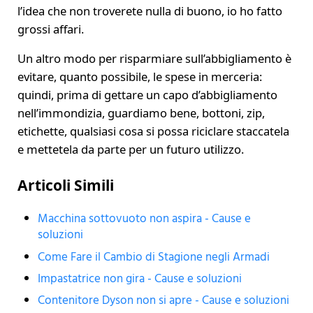
l’idea che non troverete nulla di buono, io ho fatto
grossi affari.
Un altro modo per risparmiare sull’abbigliamento è
evitare, quanto possibile, le spese in merceria:
quindi, prima di gettare un capo d’abbigliamento
nell’immondizia, guardiamo bene, bottoni, zip,
etichette, qualsiasi cosa si possa riciclare staccatela
e mettetela da parte per un futuro utilizzo.
Articoli Simili
Macchina sottovuoto non aspira - Cause e
soluzioni
Come Fare il Cambio di Stagione negli Armadi
Impastatrice non gira - Cause e soluzioni
Contenitore Dyson non si apre - Cause e soluzioni