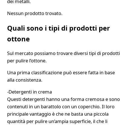
dei metalli.
Nessun prodotto trovato.
Quali sono i tipi di prodotti per
ottone
Sul mercato possiamo trovare diversi tipi di prodotti
per pulire l’ottone.
Una prima classificazione può essere fatta in base
alla consistenza.
-Detergenti in crema
Questi detergenti hanno una forma cremosa e sono
contenuti in un barattolo con un coperchio. Il loro
principale vantaggio è che ne basta una piccola
quantità per pulire un’ampia superficie, il che li