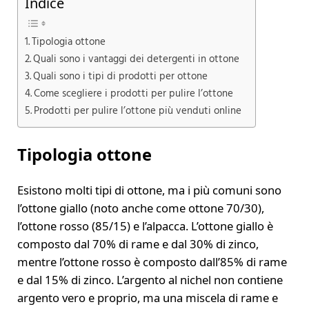
Indice
Tipologia ottone
Quali sono i vantaggi dei detergenti in ottone
Quali sono i tipi di prodotti per ottone
Come scegliere i prodotti per pulire l’ottone
Prodotti per pulire l’ottone più venduti online
Tipologia ottone
Esistono molti tipi di ottone, ma i più comuni sono
l’ottone giallo (noto anche come ottone 70/30),
l’ottone rosso (85/15) e l’alpacca. L’ottone giallo è
composto dal 70% di rame e dal 30% di zinco,
mentre l’ottone rosso è composto dall’85% di rame
e dal 15% di zinco. L’argento al nichel non contiene
argento vero e proprio, ma una miscela di rame e