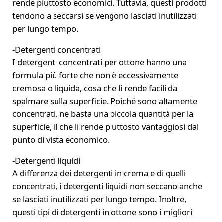
rende piuttosto economici. Tuttavia, questi prodotti
tendono a seccarsi se vengono lasciati inutilizzati
per lungo tempo.
-Detergenti concentrati
I detergenti concentrati per ottone hanno una
formula più forte che non è eccessivamente
cremosa o liquida, cosa che li rende facili da
spalmare sulla superficie. Poiché sono altamente
concentrati, ne basta una piccola quantità per la
superficie, il che li rende piuttosto vantaggiosi dal
punto di vista economico.
-Detergenti liquidi
A differenza dei detergenti in crema e di quelli
concentrati, i detergenti liquidi non seccano anche
se lasciati inutilizzati per lungo tempo. Inoltre,
questi tipi di detergenti in ottone sono i migliori