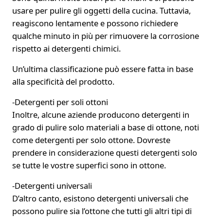
usare per pulire gli oggetti della cucina. Tuttavia,
reagiscono lentamente e possono richiedere
qualche minuto in più per rimuovere la corrosione
rispetto ai detergenti chimici.
Un’ultima classificazione può essere fatta in base
alla specificità del prodotto.
-Detergenti per soli ottoni
Inoltre, alcune aziende producono detergenti in
grado di pulire solo materiali a base di ottone, noti
come detergenti per solo ottone. Dovreste
prendere in considerazione questi detergenti solo
se tutte le vostre superfici sono in ottone.
-Detergenti universali
D’altro canto, esistono detergenti universali che
possono pulire sia l’ottone che tutti gli altri tipi di