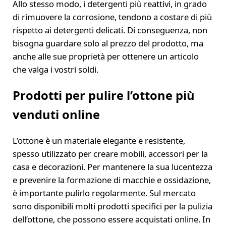
Allo stesso modo, i detergenti più reattivi, in grado
di rimuovere la corrosione, tendono a costare di più
rispetto ai detergenti delicati. Di conseguenza, non
bisogna guardare solo al prezzo del prodotto, ma
anche alle sue proprietà per ottenere un articolo
che valga i vostri soldi.
Prodotti per pulire l’ottone più
venduti online
L’ottone è un materiale elegante e resistente,
spesso utilizzato per creare mobili, accessori per la
casa e decorazioni. Per mantenere la sua lucentezza
e prevenire la formazione di macchie e ossidazione,
è importante pulirlo regolarmente. Sul mercato
sono disponibili molti prodotti specifici per la pulizia
dell’ottone, che possono essere acquistati online. In