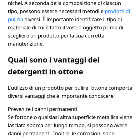
nichel. A seconda della composizione di ciascun
tipo, possono essere necessari metodi e
prodotti di
pulizia
diversi. È importante identificare il tipo di
materiale di cui è fatto il vostro oggetto prima di
scegliere un prodotto per la sua corretta
manutenzione.
Quali sono i vantaggi dei
detergenti in ottone
L’utilizzo di un prodotto per pulire l’ottone comporta
diversi vantaggi che è importante conoscere.
Prevenire i danni permanenti
Se l’ottone o qualsiasi altra superficie metallica viene
lasciata sporca per lungo tempo, si possono avere
danni permanenti. Inoltre, le corrosioni sono