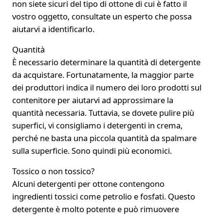
non siete sicuri del tipo di ottone di cui è fatto il
vostro oggetto, consultate un esperto che possa
aiutarvi a identificarlo.
Quantità
È necessario determinare la quantità di detergente
da acquistare. Fortunatamente, la maggior parte
dei produttori indica il numero dei loro prodotti sul
contenitore per aiutarvi ad approssimare la
quantità necessaria. Tuttavia, se dovete pulire più
superfici, vi consigliamo i detergenti in crema,
perché ne basta una piccola quantità da spalmare
sulla superficie. Sono quindi più economici.
Tossico o non tossico?
Alcuni detergenti per ottone contengono
ingredienti tossici come petrolio e fosfati. Questo
detergente è molto potente e può rimuovere