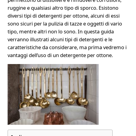
ruggine e qualsiasi altro tipo di sporco. Esistono
diversi tipi di detergenti per ottone, alcuni di essi
sono sicuri per la pulizia di tazze e oggetti di vario
tipo, mentre altri non lo sono. In questa guida
verranno illustrati alcuni tipi di detergenti e le
caratteristiche da considerare, ma prima vedremo i
vantaggi dell’uso di un detergente per ottone.