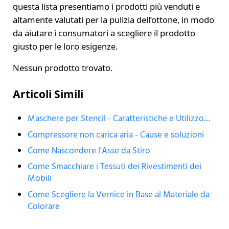
questa lista presentiamo i prodotti più venduti e
altamente valutati per la pulizia dell’ottone, in modo
da aiutare i consumatori a scegliere il prodotto
giusto per le loro esigenze.
Nessun prodotto trovato.
Articoli Simili
Maschere per Stencil - Caratteristiche e Utilizzo…
Compressore non carica aria - Cause e soluzioni
Come Nascondere l'Asse da Stiro
Come Smacchiare i Tessuti dei Rivestimenti dei
Mobili
Come Scegliere la Vernice in Base al Materiale da
Colorare