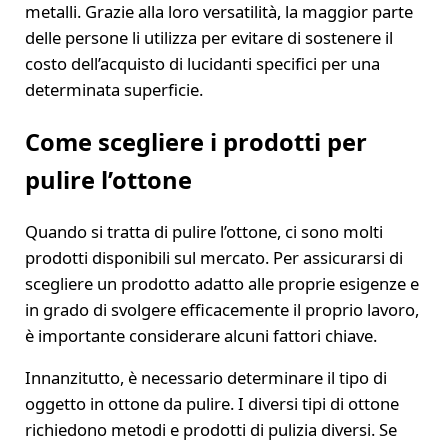
metalli. Grazie alla loro versatilità, la maggior parte
delle persone li utilizza per evitare di sostenere il
costo dell’acquisto di lucidanti specifici per una
determinata superficie.
Come scegliere i prodotti per
pulire l’ottone
Quando si tratta di pulire l’ottone, ci sono molti
prodotti disponibili sul mercato. Per assicurarsi di
scegliere un prodotto adatto alle proprie esigenze e
in grado di svolgere efficacemente il proprio lavoro,
è importante considerare alcuni fattori chiave.
Innanzitutto, è necessario determinare il tipo di
oggetto in ottone da pulire. I diversi tipi di ottone
richiedono metodi e prodotti di pulizia diversi. Se