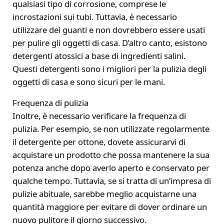
qualsiasi tipo di corrosione, comprese le
incrostazioni sui tubi. Tuttavia, è necessario
utilizzare dei guanti e non dovrebbero essere usati
per pulire gli oggetti di casa. D’altro canto, esistono
detergenti atossici a base di ingredienti salini.
Questi detergenti sono i migliori per la pulizia degli
oggetti di casa e sono sicuri per le mani.
Frequenza di pulizia
Inoltre, è necessario verificare la frequenza di
pulizia. Per esempio, se non utilizzate regolarmente
il detergente per ottone, dovete assicurarvi di
acquistare un prodotto che possa mantenere la sua
potenza anche dopo averlo aperto e conservato per
qualche tempo. Tuttavia, se si tratta di un’impresa di
pulizie abituale, sarebbe meglio acquistarne una
quantità maggiore per evitare di dover ordinare un
nuovo pulitore il giorno successivo.