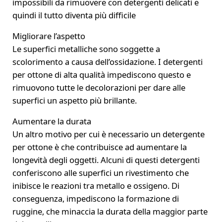
impossibili da rimuovere con detergenti delicati e
quindi il tutto diventa più difficile
Migliorare l’aspetto
Le superfici metalliche sono soggette a
scolorimento a causa dell’ossidazione. I detergenti
per ottone di alta qualità impediscono questo e
rimuovono tutte le decolorazioni per dare alle
superfici un aspetto più brillante.
Aumentare la durata
Un altro motivo per cui è necessario un detergente
per ottone è che contribuisce ad aumentare la
longevità degli oggetti. Alcuni di questi detergenti
conferiscono alle superfici un rivestimento che
inibisce le reazioni tra metallo e ossigeno. Di
conseguenza, impediscono la formazione di
ruggine, che minaccia la durata della maggior parte