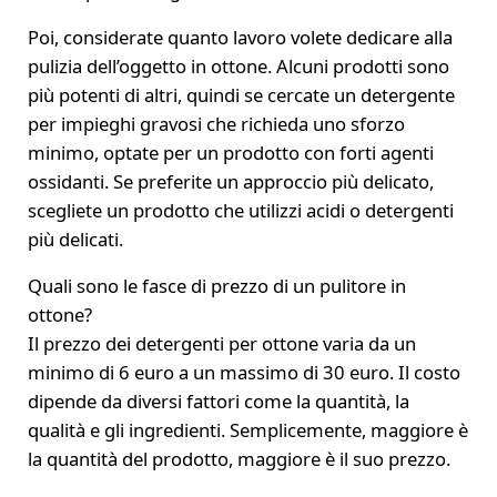
Poi, considerate quanto lavoro volete dedicare alla
pulizia dell’oggetto in ottone. Alcuni prodotti sono
più potenti di altri, quindi se cercate un detergente
per impieghi gravosi che richieda uno sforzo
minimo, optate per un prodotto con forti agenti
ossidanti. Se preferite un approccio più delicato,
scegliete un prodotto che utilizzi acidi o detergenti
più delicati.
Quali sono le fasce di prezzo di un pulitore in
ottone?
Il prezzo dei detergenti per ottone varia da un
minimo di 6 euro a un massimo di 30 euro. Il costo
dipende da diversi fattori come la quantità, la
qualità e gli ingredienti. Semplicemente, maggiore è
la quantità del prodotto, maggiore è il suo prezzo.