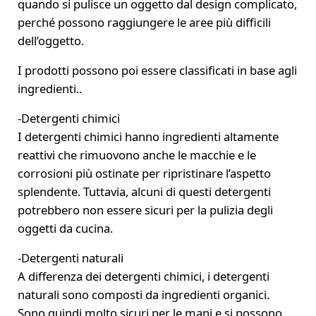
quando si pulisce un oggetto dal design complicato,
perché possono raggiungere le aree più difficili
dell’oggetto.
I prodotti possono poi essere classificati in base agli
ingredienti..
-Detergenti chimici
I detergenti chimici hanno ingredienti altamente
reattivi che rimuovono anche le macchie e le
corrosioni più ostinate per ripristinare l’aspetto
splendente. Tuttavia, alcuni di questi detergenti
potrebbero non essere sicuri per la pulizia degli
oggetti da cucina.
-Detergenti naturali
A differenza dei detergenti chimici, i detergenti
naturali sono composti da ingredienti organici.
Sono quindi molto sicuri per le mani e si possono