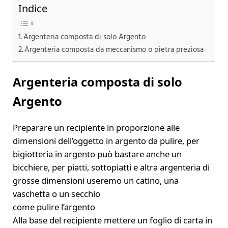
Indice
Argenteria composta di solo Argento
Argenteria composta da meccanismo o pietra preziosa
Argenteria composta di solo
Argento
Preparare un recipiente in proporzione alle
dimensioni dell’oggetto in argento da pulire, per
bigiotteria in argento può bastare anche un
bicchiere, per piatti, sottopiatti e altra argenteria di
grosse dimensioni useremo un catino, una
vaschetta o un secchio
come pulire l’argento
Alla base del recipiente mettere un foglio di carta in