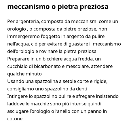
meccanismo o pietra preziosa
Per argenteria, composta da meccanismi come un
orologio , o composta da pietre preziose, non
immergeremo l’oggetto in argento da pulire
nell’acqua, ciò per evitare di guastare il meccanismo
dell’orologio e rovinare la pietra preziosa
Preparare in un bicchiere acqua fredda, un
cucchiaio di bicarbonato e mescolare, attendere
qualche minuto
Usando una spazzolina a setole corte e rigide,
consigliamo uno spazzolino da denti
Intingere lo spazzolino pulire e sfregare insistendo
laddove le macchie sono più intense quindi
asciugare l’orologio o l’anello con un panno in
cotone.