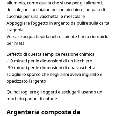
alluminio, come quella che si usa per gli alimenti,
del sale, un cucchiaino per un bicchiere, un paio di
cucchiai per una vaschetta, e mescolare
Appoggiare l’oggetto in argento da pulire sulla carta
stagnola
Versare acqua tiepida nel recipiente fino a riempirlo
per metà
L’effetto di questa semplice reazione chimica
-10 minuti per le dimensioni di un bicchiere
-30 minuti per le dimensioni di una vaschetta
scioglie lo sporco che negli anni aveva ingiallito e
opacizzato l’argento
Quindi togliere gli oggetti e asciugarli usando un
morbido panno di cotone
Argenteria composta da