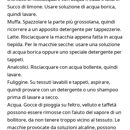
Succo di limone. Usare soluzione di acqua borica,
quindi lavare.
Muffa. Spazzolare la parte più grossolana, quindi
ricorrere a un apposito detergente per tappezzerie.
Latte. Risciacquare la macchia appena fatta in acqua
tiepida. Per le macchie secche: usare una soluzione
di acqua borica oppure uno speciale detergente per
tappeti.
Analcolici. Risciacquare con acqua bollente, quindi
lavare.
Fuliggine. Su tessuti lavabili e tappeti, aspirare,
quindi provare con un detergente o uno shampoo
prima di lavare a secco.
Acqua. Gocce di pioggia su feltro, velluto e taffetà
possono essere rimosse con l’aiuto del vapore di un
bollitore, da non tenere troppo vicino al tessuto. Le
macchie provocate da soluzioni alcaline, possono