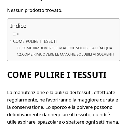
Nessun prodotto trovato.
Indice
COME PULIRE I TESSUTI
COME RIMUOVERE LE MACCHIE SOLUBILI ALL’ACQUA
COME RIMUOVERE LE MACCHIE SOLUBILI AI SOLVENTI
COME PULIRE I TESSUTI
La manutenzione e la pulizia dei tessuti, effettuate
regolarmente, ne favoriranno la maggiore durata e
la conservazione. Lo sporco e la polvere possono
definitivamente danneggiare il tessuto, quindi è
utile aspirare, spazzolare o sbattere ogni settimana.