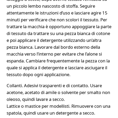
un piccolo lembo nascosto di stoffa. Seguire
attentamente le istruzioni d’uso e lasciare agire 15
minuti per verificare che non scolori il tessuto. Per
trattare la macchia è opportuno appoggiare la parte
di tessuto da trattare su una pezza bianca di cotone
e poi applicare il detergente utilizzando un’altra
pezza bianca. Lavorare dal bordo esterno della
macchia verso l’interno per evitare che l’alone si
espanda. Cambiare frequentemente la pezza con la
quale si applica il detergente e lasciare asciugare il
tessuto dopo ogni applicazione.
Collanti. Adesivi trasparenti e di contatto. Usare
acetone, acetato di amile o solvente per smalto non
oleoso, quindi lavare a secco.
Lattice o mastice per modellisti. Rimuovere con una
spatola, quindi usare un detergente a secco.