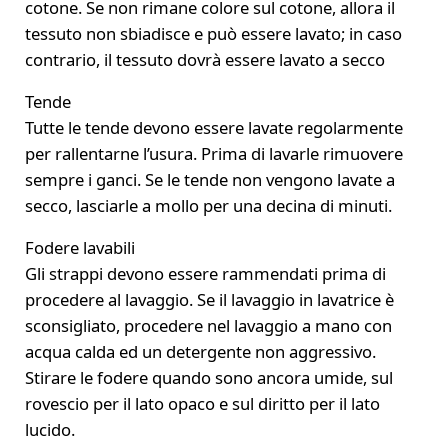
cotone. Se non rimane colore sul cotone, allora il
tessuto non sbiadisce e può essere lavato; in caso
contrario, il tessuto dovrà essere lavato a secco
Tende
Tutte le tende devono essere lavate regolarmente
per rallentarne l’usura. Prima di lavarle rimuovere
sempre i ganci. Se le tende non vengono lavate a
secco, lasciarle a mollo per una decina di minuti.
Fodere lavabili
Gli strappi devono essere rammendati prima di
procedere al lavaggio. Se il lavaggio in lavatrice è
sconsigliato, procedere nel lavaggio a mano con
acqua calda ed un detergente non aggressivo.
Stirare le fodere quando sono ancora umide, sul
rovescio per il lato opaco e sul diritto per il lato
lucido.