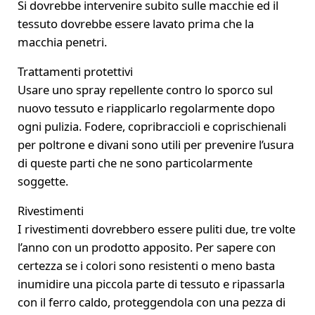
Si dovrebbe intervenire subito sulle macchie ed il
tessuto dovrebbe essere lavato prima che la
macchia penetri.
Trattamenti protettivi
Usare uno spray repellente contro lo sporco sul
nuovo tessuto e riapplicarlo regolarmente dopo
ogni pulizia. Fodere, copribraccioli e coprischienali
per poltrone e divani sono utili per prevenire l’usura
di queste parti che ne sono particolarmente
soggette.
Rivestimenti
I rivestimenti dovrebbero essere puliti due, tre volte
l’anno con un prodotto apposito. Per sapere con
certezza se i colori sono resistenti o meno basta
inumidire una piccola parte di tessuto e ripassarla
con il ferro caldo, proteggendola con una pezza di