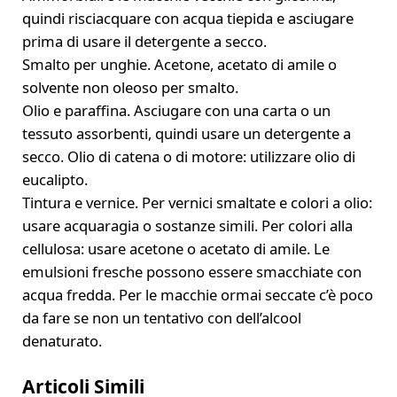
quindi risciacquare con acqua tiepida e asciugare
prima di usare il detergente a secco.
Smalto per unghie. Acetone, acetato di amile o
solvente non oleoso per smalto.
Olio e paraffina. Asciugare con una carta o un
tessuto assorbenti, quindi usare un detergente a
secco. Olio di catena o di motore: utilizzare olio di
eucalipto.
Tintura e vernice. Per vernici smaltate e colori a olio:
usare acquaragia o sostanze simili. Per colori alla
cellulosa: usare acetone o acetato di amile. Le
emulsioni fresche possono essere smacchiate con
acqua fredda. Per le macchie ormai seccate c’è poco
da fare se non un tentativo con dell’alcool
denaturato.
Articoli Simili