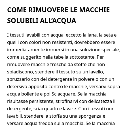
COME RIMUOVERE LE MACCHIE
SOLUBILI ALL’ACQUA
I tessuti lavabili con acqua, eccetto la lana, la seta e
quelli con colori non resistenti, dovrebbero essere
immediatamente immersi in una soluzione speciale,
come suggerito nella tabella sottostante. Per
rimuovere macchie fresche da stoffe che non
sbiadiscono, stendere il tessuto su un lavello,
spruzzarlo con del detergente in polvere o con un
detersivo apposito contro le macchie, versarvi sopra
acqua bollente e poi Sciacquare. Se la macchia
risultasse persistente, strofinarvi con delicatezza il
detergente, sciacquarlo e lavare. Con i tessuti non
lavabili, stendere la stoffa su una sporgenza e
versare acqua fredda sulla macchia. Se la macchia